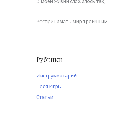
В моей жизни сложилось так,
Воспринимать мир троичным
Рубрики
Инструментарий
Поля Игры
Статьи