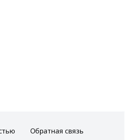
стью
Обратная связь