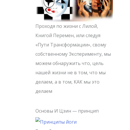
Проходя по жизни с Лилой,
Книгой Перемен, или следуя
«Пути Трансформации», свому
собственному Эксперименту, мы
можем обнаружить что, цель
нашей жизни не в том, что мы
делаем, а в том, КАК мы это
делаем
Основы И Цзин — принцип