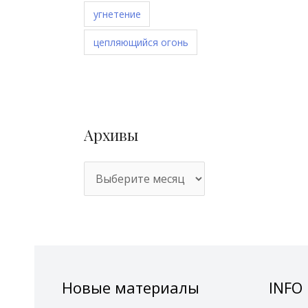
угнетение
цепляющийся огонь
Архивы
Новые материалы
INFO