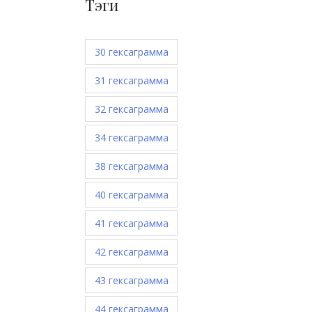
Тэги
30 гексаграмма
31 гексаграмма
32 гексаграмма
34 гексаграмма
38 гексаграмма
40 гексаграмма
41 гексаграмма
42 гексаграмма
43 гексаграмма
44 гексаграмма