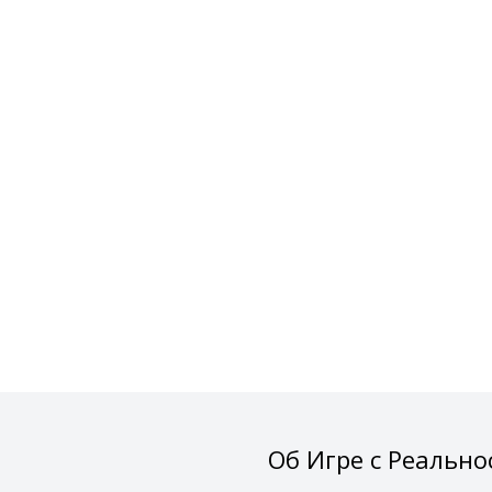
Об Игре с Реально