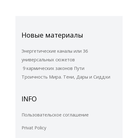
Новые материалы
Энергетические каналы или 36
универсальных сюжетов
9 кармических законов Пути
Троичность Мира. Тени, Дары и Сиддхи
INFO
Пользовательское соглашение
Privat Policy