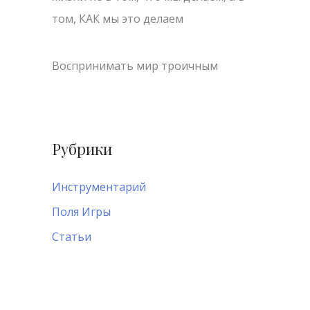
том, КАК мы это делаем
Воспринимать мир троичным
Рубрики
Инструментарий
Поля Игры
Статьи