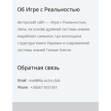
Об Игре с Реальностью
Авторский сайт — Игра с Реальностью,
Лила, на основе древней системы знания
индийских санньяси, где воплощена
структура Книги Перемен и современной
системы знаний Генные Ключи.
Обратная связь
Email
: mail@lila-astro.club
Phone
: +38067 9331931